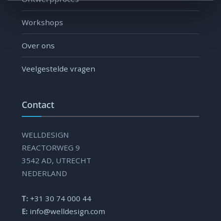
Workshops
Over ons
Veelgestelde vragen
Contact
WELLDESIGN
REACTORWEG 9
3542 AD, UTRECHT
NEDERLAND
T:
+31 30 74 000 44
E:
info@welldesign.com