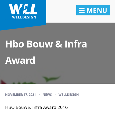
MENU
Hbo Bouw & Infra
Award
NOVEMBER 17, 2021
•
NEWS
•
WELLDESIGN
HBO Bouw & Infra Award 2016