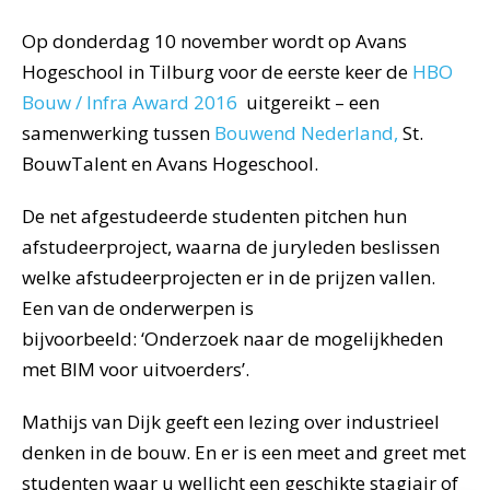
Op donderdag 10 november wordt op Avans
Hogeschool in Tilburg voor de eerste keer de
HBO
Bouw / Infra Award 2016
uitgereikt – een
samenwerking tussen
Bouwend Nederland,
St.
BouwTalent en Avans Hogeschool.
De net afgestudeerde studenten pitchen hun
afstudeerproject, waarna de juryleden beslissen
welke afstudeerprojecten er in de prijzen vallen.
Een van de onderwerpen is
bijvoorbeeld: ‘Onderzoek naar de mogelijkheden
met BIM voor uitvoerders’.
Mathijs van Dijk geeft een lezing over industrieel
denken in de bouw. En er is een meet and greet met
studenten waar u wellicht een geschikte stagiair of