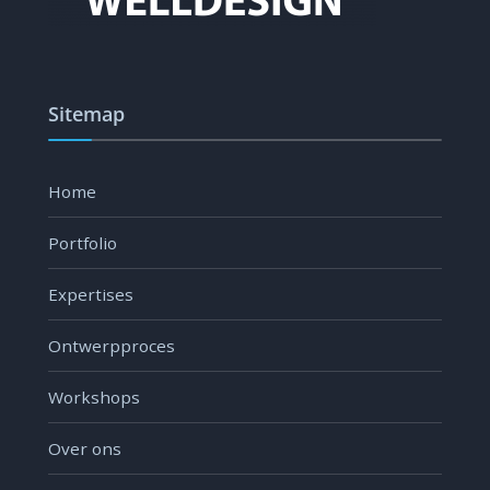
Sitemap
Home
Portfolio
Expertises
Ontwerpproces
Workshops
Over ons