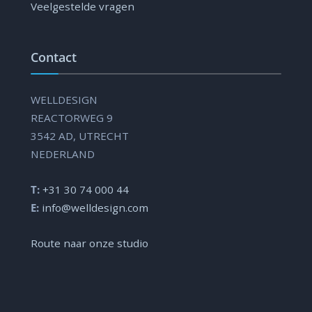
Veelgestelde vragen
Contact
WELLDESIGN
REACTORWEG 9
3542 AD, UTRECHT
NEDERLAND
T:
+31 30 74 000 44
E:
info@welldesign.com
Route naar onze studio