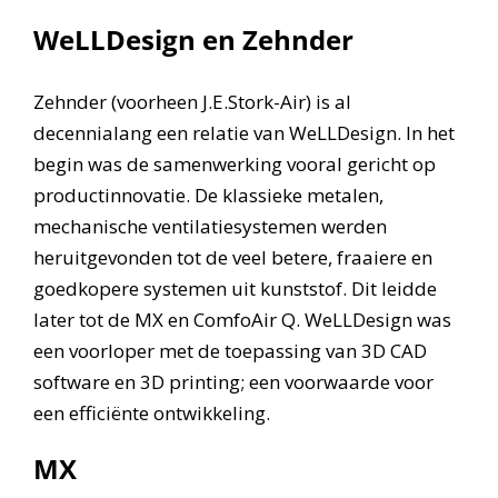
WeLLDesign en Zehnder
Zehnder (voorheen J.E.Stork-Air) is al
decennialang een relatie van WeLLDesign. In het
begin was de samenwerking vooral gericht op
productinnovatie. De klassieke metalen,
mechanische ventilatiesystemen werden
heruitgevonden tot de veel betere, fraaiere en
goedkopere systemen uit kunststof. Dit leidde
later tot de MX en ComfoAir Q. WeLLDesign was
een voorloper met de toepassing van 3D CAD
software en 3D printing; een voorwaarde voor
een efficiënte ontwikkeling.
MX