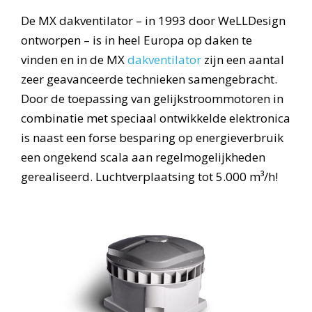
De MX dakventilator – in 1993 door WeLLDesign
ontworpen – is in heel Europa op daken te
vinden en in de MX
dakventilator
zijn een aantal
zeer geavanceerde technieken samengebracht.
Door de toepassing van gelijkstroommotoren in
combinatie met speciaal ontwikkelde elektronica
is naast een forse besparing op energieverbruik
een ongekend scala aan regelmogelijkheden
gerealiseerd. Luchtverplaatsing tot 5.000 m³/h!