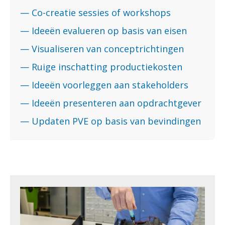
— Co-creatie sessies of workshops
— Ideeën evalueren op basis van eisen
— Visualiseren van conceptrichtingen
— Ruige inschatting productiekosten
— Ideeën voorleggen aan stakeholders
— Ideeën presenteren aan opdrachtgever
— Updaten PVE op basis van bevindingen