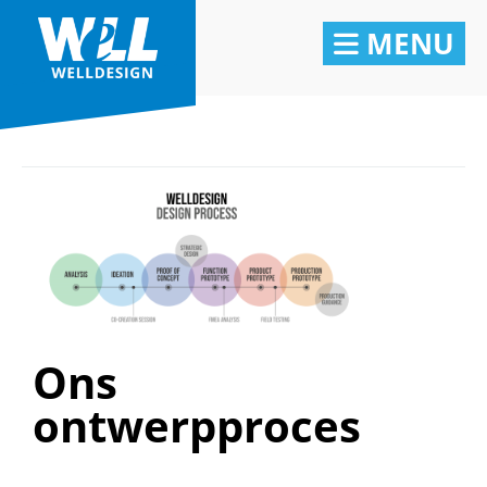
MENU
Ons
ontwerpproces