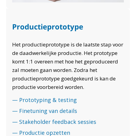
Productieprototype
Het productieprototype is de laatste stap voor
de daadwerkelijke productie. Het prototype
komt 1:1 overeen met hoe het geproduceerd
zal moeten gaan worden. Zodra het
productieprototype goedgekeurd is kan de
productie voorbereid worden.
—
Prototyping & testing
— Finetuning van details
— Stakeholder feedback sessies
— Productie opzetten