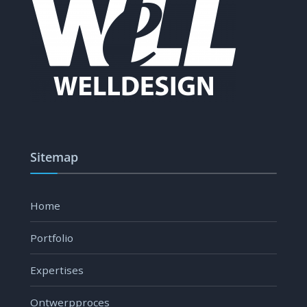
Sitemap
Home
Portfolio
Expertises
Ontwerpproces