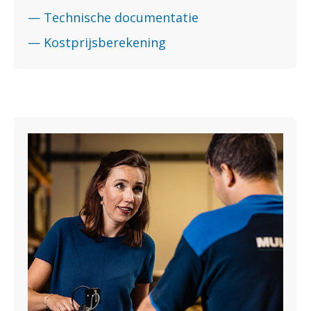
— Technische documentatie
— Kostprijsberekening