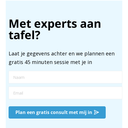
Met experts aan
tafel?
Laat je gegevens achter en we plannen een
gratis 45 minuten sessie met je in
Plan een gratis consult met mij in