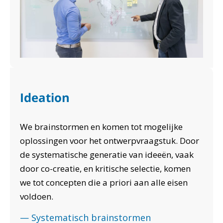
Ideation
We brainstormen en komen tot mogelijke
oplossingen voor het ontwerpvraagstuk. Door
de systematische generatie van ideeën, vaak
door co-creatie, en kritische selectie, komen
we tot concepten die a priori aan alle eisen
voldoen.
— Systematisch brainstormen