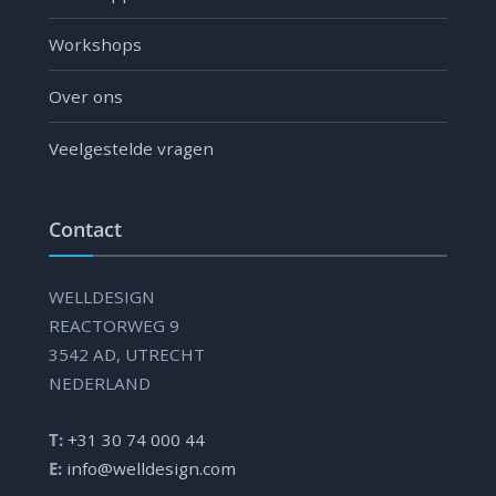
Workshops
Over ons
Veelgestelde vragen
Contact
WELLDESIGN
REACTORWEG 9
3542 AD, UTRECHT
NEDERLAND
T:
+31 30 74 000 44
E:
info@welldesign.com