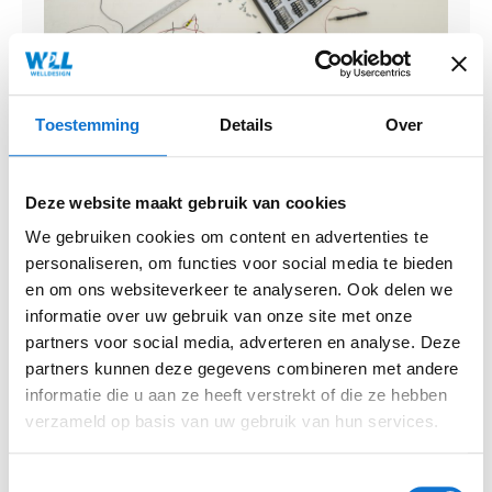
Toestemming
Details
Over
Deze website maakt gebruik van cookies
We gebruiken cookies om content en advertenties te
personaliseren, om functies voor social media te bieden
en om ons websiteverkeer te analyseren. Ook delen we
informatie over uw gebruik van onze site met onze
partners voor social media, adverteren en analyse. Deze
partners kunnen deze gegevens combineren met andere
informatie die u aan ze heeft verstrekt of die ze hebben
verzameld op basis van uw gebruik van hun services.
Toestemmingsselectie