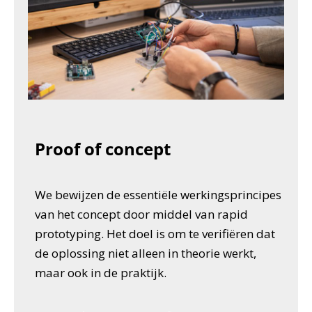
Proof of concept
We bewijzen de essentiële werkingsprincipes
van het concept door middel van rapid
prototyping. Het doel is om te verifiëren dat
de oplossing niet alleen in theorie werkt,
maar ook in de praktijk.