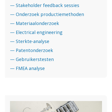
— Stakeholder feedback sessies
— Onderzoek productiemethoden
— Materiaalonderzoek
— Electrical engineering
— Sterkte-analyse
— Patentonderzoek
— Gebruikerstesten
— FMEA analyse