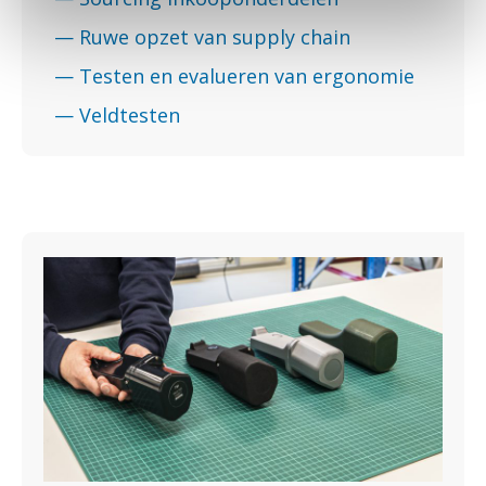
— Ruwe opzet van supply chain
— Testen en evalueren van ergonomie
— Veldtesten