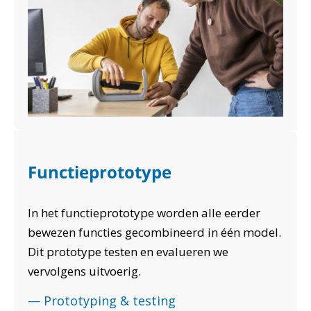
Functieprototype
In het functieprototype worden alle
eerder
bewezen functies
gecombineerd in één model.
Dit prototype testen en evalueren we
vervolgens uitvoerig.
— Prototyping & testing