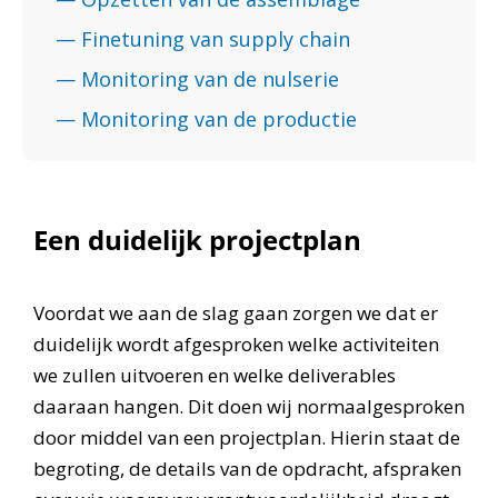
— Finetuning van supply chain
— Monitoring van de nulserie
— Monitoring van de productie
Een duidelijk projectplan
Voordat we aan de slag gaan zorgen we dat er
duidelijk wordt afgesproken welke activiteiten
we zullen uitvoeren en welke deliverables
daaraan hangen. Dit doen wij normaalgesproken
door middel van een projectplan. Hierin staat de
begroting, de details van de opdracht, afspraken