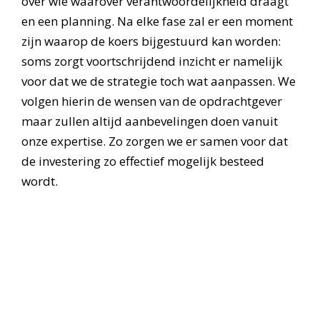
over wie waarover verantwoordelijkheid draagt
en een planning. Na elke fase zal er een moment
zijn waarop de koers bijgestuurd kan worden:
soms zorgt voortschrijdend inzicht er namelijk
voor dat we de strategie toch wat aanpassen. We
volgen hierin de wensen van de opdrachtgever
maar zullen altijd aanbevelingen doen vanuit
onze expertise. Zo zorgen we er samen voor dat
de investering zo effectief mogelijk besteed
wordt.