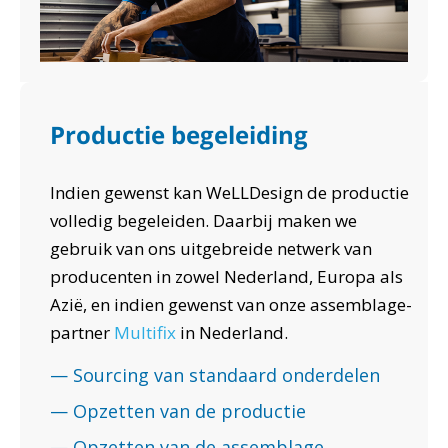
Productie begeleiding
Indien gewenst kan WeLLDesign de productie
volledig begeleiden. Daarbij maken we
gebruik van ons uitgebreide netwerk van
producenten in zowel Nederland, Europa als
Azië, en indien gewenst van onze assemblage-
partner
Multifix
in Nederland.
—
Sourcing van standaard onderdelen
— Opzetten van de productie
— Opzetten van de assemblage