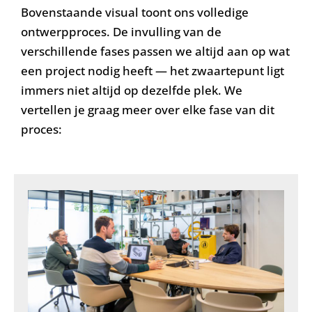
Bovenstaande visual toont ons volledige
ontwerpproces. De invulling van de
verschillende fases passen we altijd aan op wat
een project nodig heeft — het zwaartepunt ligt
immers niet altijd op dezelfde plek. We
vertellen je graag meer over elke fase van dit
proces: