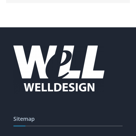
Sitemap