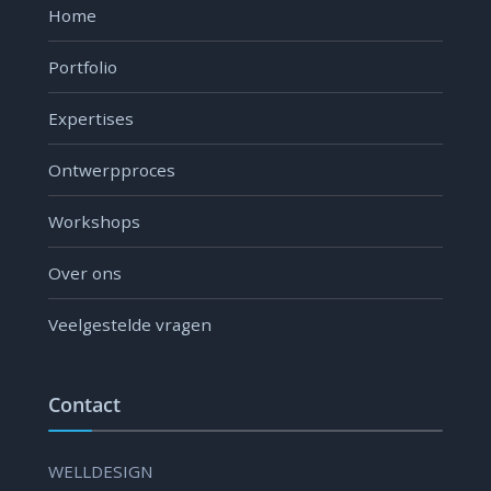
Home
Portfolio
Expertises
Ontwerpproces
Workshops
Over ons
Veelgestelde vragen
Contact
WELLDESIGN