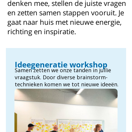
denken mee, stellen de juiste vragen
en zetten samen stappen vooruit. Je
gaat naar huis met nieuwe energie,
richting en inspiratie.
Ideegeneratie workshop
Samen zetten we onze tanden in jullie
vraagstuk. Door diverse brainstorm-
technieken komen we tot nieuwe ideeën.