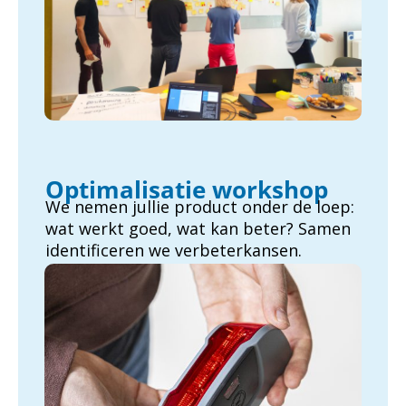
Optimalisatie workshop
We nemen jullie product onder de loep:
wat werkt goed, wat kan beter? Samen
identificeren we verbeterkansen.