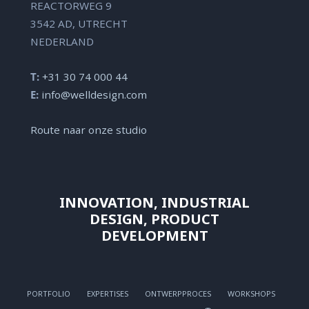
REACTORWEG 9
3542 AD, UTRECHT
NEDERLAND
T:
+31 30 74 000 44
E:
info@welldesign.com
Route naar onze studio
INNOVATION, INDUSTRIAL
DESIGN, PRODUCT
DEVELOPMENT
PORTFOLIO
EXPERTISES
ONTWERPPROCES
WORKSHOPS