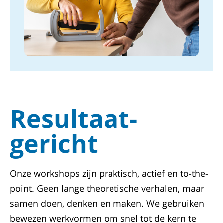
Resultaat-
gericht
Onze workshops zijn praktisch, actief en to-the-
point. Geen lange theoretische verhalen, maar
samen doen, denken en maken. We gebruiken
bewezen werkvormen om snel tot de kern te