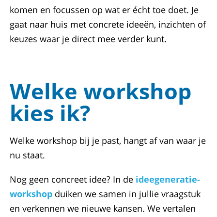
komen en focussen op wat er écht toe doet. Je
gaat naar huis met concrete ideeën, inzichten of
keuzes waar je direct mee verder kunt.
Welke workshop
kies ik?
Welke workshop bij je past, hangt af van waar je
nu staat.
Nog geen concreet idee? In de
ideegeneratie-
workshop
duiken we samen in jullie vraagstuk
en verkennen we nieuwe kansen. We vertalen