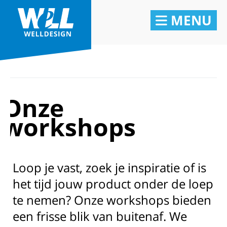
MENU
Onze
workshops
Loop je vast, zoek je inspiratie of is
het tijd jouw product onder de loep
te nemen? Onze workshops bieden
een frisse blik van buitenaf. We