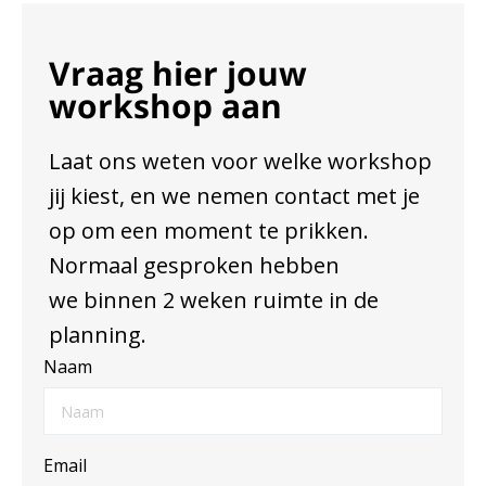
Vraag hier jouw
workshop aan
Laat ons weten voor welke workshop
jij kiest, en we nemen contact met je
op om een moment te prikken.
Normaal gesproken hebben
we binnen 2 weken ruimte in de
planning.
Naam
Email