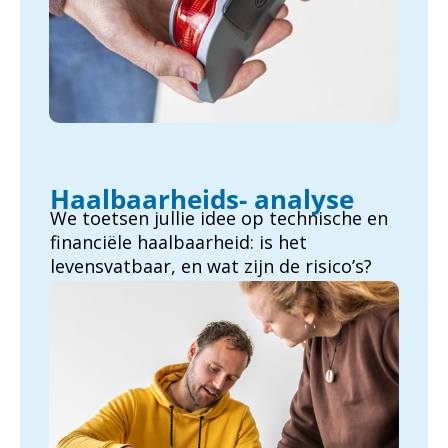
Haalbaarheids- analyse
We toetsen jullie idee op technische en
financiële haalbaarheid: is het
levensvatbaar, en wat zijn de risico’s?