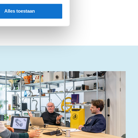
Alles toestaan