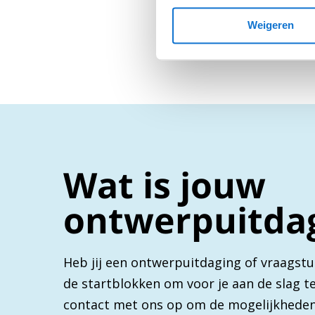
Weigeren
Wat is jouw
ontwerpuitda
Heb jij een ontwerpuitdaging of vraagstu
de startblokken om voor je aan de slag 
contact met ons op om de mogelijkheden