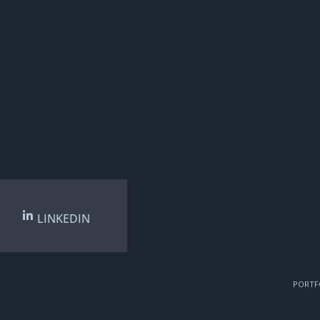
LINKEDIN
PORTF