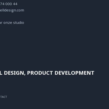
 74 000 44
elldesign.com
r onze studio
L DESIGN, PRODUCT DEVELOPMENT
TACT