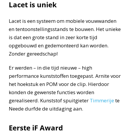
Lacet is uniek
Lacet is een systeem om mobiele vouwwanden
en tentoonstellingsstands te bouwen. Het unieke
is dat een grote stand in zeer korte tijd
opgebouwd en gedemonteerd kan worden.
Zonder gereedschap!
Er werden – in die tijd nieuwe – high
performance kunststoffen toegepast. Arnite voor
het hoekstuk en POM voor de clip. Hierdoor
konden de gewenste functies worden
gerealiseerd. Kunststof spuitgieter
Timmerije
te
Neede durfde de uitdaging aan.
Eerste iF Award