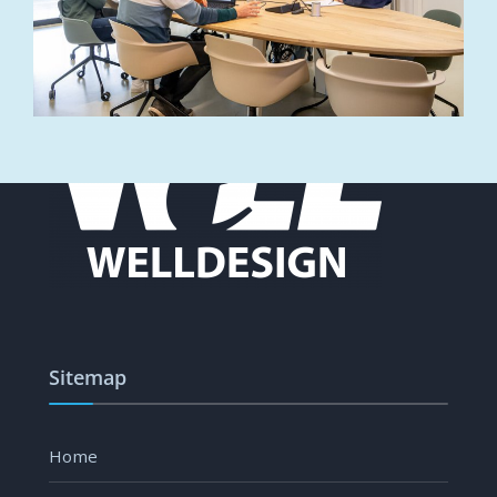
Sitemap
Home