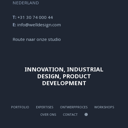
NEDERLAND
T:
+31 30 74 000 44
E:
info@welldesign.com
Route naar onze studio
INNOVATION, INDUSTRIAL
DESIGN, PRODUCT
DEVELOPMENT
PORTFOLIO
EXPERTISES
ONTWERPPROCES
WORKSHOPS
OVER ONS
CONTACT