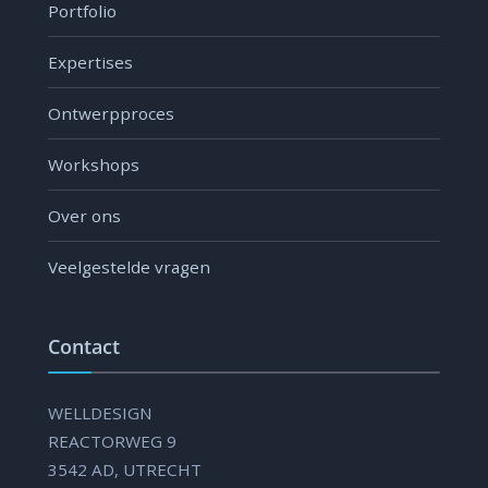
Portfolio
Expertises
Ontwerpproces
Workshops
Over ons
Veelgestelde vragen
Contact
WELLDESIGN
REACTORWEG 9
3542 AD, UTRECHT