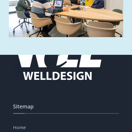
Sitemap
Home