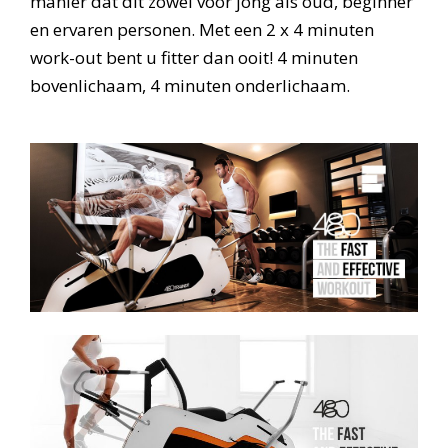
manier dat dit zowel voor jong als oud, beginner
en ervaren personen. Met een 2 x 4 minuten
work-out bent u fitter dan ooit! 4 minuten
bovenlichaam, 4 minuten onderlichaam.