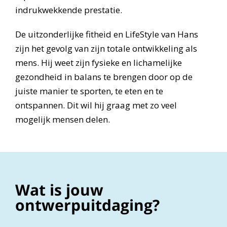
indrukwekkende prestatie.
De uitzonderlijke fitheid en LifeStyle van Hans
zijn het gevolg van zijn totale ontwikkeling als
mens. Hij weet zijn fysieke en lichamelijke
gezondheid in balans te brengen door op de
juiste manier te sporten, te eten en te
ontspannen. Dit wil hij graag met zo veel
mogelijk mensen delen.
Wat is jouw
ontwerpuitdaging?