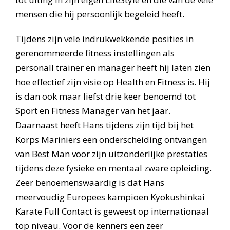
mensen die hij persoonlijk begeleid heeft.
Tijdens zijn vele indrukwekkende posities in
gerenommeerde fitness instellingen als
personall trainer en manager heeft hij laten zien
hoe effectief zijn visie op Health en Fitness is. Hij
is dan ook maar liefst drie keer benoemd tot
Sport en Fitness Manager van het jaar.
Daarnaast heeft Hans tijdens zijn tijd bij het
Korps Mariniers een onderscheiding ontvangen
van Best Man voor zijn uitzonderlijke prestaties
tijdens deze fysieke en mentaal zware opleiding.
Zeer benoemenswaardig is dat Hans
meervoudig Europees kampioen Kyokushinkai
Karate Full Contact is geweest op internationaal
top niveau. Voor de kenners een zeer