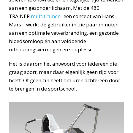
aan een gezonder lichaam. Met de 480
TRAINER
multitrainer
– een concept van Hans
Mars – werkt de gebruiker in die paar minuten
aan een optimale vetverbranding, een gezonde
bloedsomloop én aan voldoende
uithoudingsvermogen en souplesse.
Het is daarom hét antwoord voor iedereen die
graag sport, maar daar eigenlijk geen tijd voor
heeft. Of geen zin heeft om uren achtereen door
te brengen in de sportschool.