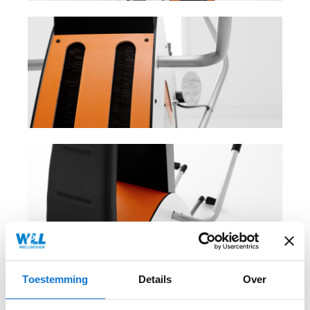
Toestemming
Details
Over