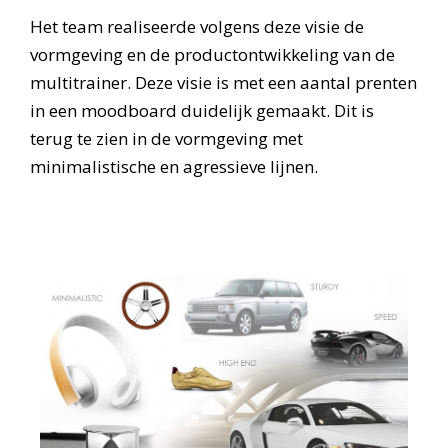
Het team realiseerde volgens deze visie de
vormgeving en de productontwikkeling van de
multitrainer. Deze visie is met een aantal prenten
in een moodboard duidelijk gemaakt. Dit is
terug te zien in de vormgeving met
minimalistische en agressieve lijnen.