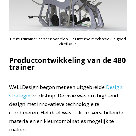
De multitrainer zonder panelen. Het interne mechaniek is goed
zichtbaar.
Productontwikkeling van de 480
trainer
WeLLDesign begon met een uitgebreide
Design
strategie
workshop. De visie was om high-end
design met innovatieve technologie te
combineren. Het doel was ook om verschillende
materialen en kleurcombinaties mogelijk te
maken.