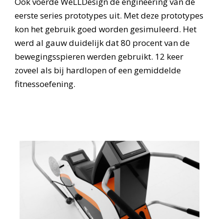
Ook voerde WeLLDesign de engineering van de
eerste series prototypes uit. Met deze prototypes
kon het gebruik goed worden gesimuleerd. Het
werd al gauw duidelijk dat 80 procent van de
bewegingsspieren werden gebruikt. 12 keer
zoveel als bij hardlopen of een gemiddelde
fitnessoefening.