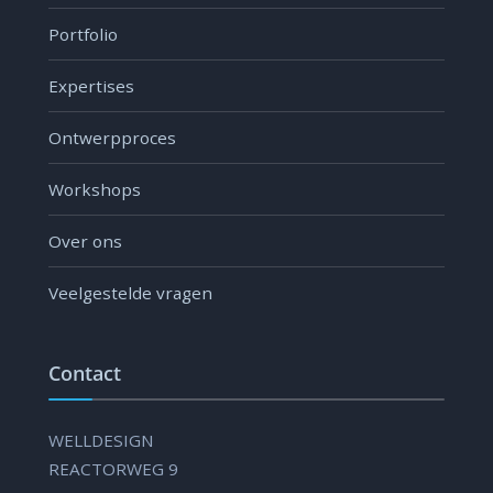
Portfolio
Expertises
Ontwerpproces
Workshops
Over ons
Veelgestelde vragen
Contact
WELLDESIGN
REACTORWEG 9