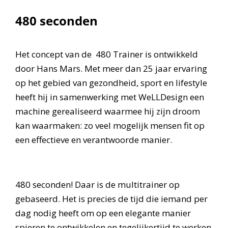
480 seconden
Het concept van de 480 Trainer is ontwikkeld
door Hans Mars. Met meer dan 25 jaar ervaring
op het gebied van gezondheid, sport en lifestyle
heeft hij in samenwerking met WeLLDesign een
machine gerealiseerd waarmee hij zijn droom
kan waarmaken: zo veel mogelijk mensen fit op
een effectieve en verantwoorde manier.
480 seconden! Daar is de multitrainer op
gebaseerd. Het is precies de tijd die iemand per
dag nodig heeft om op een elegante manier
spieren te ontwikkelen en tegelijkertijd te werken