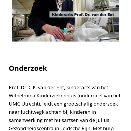
Onderzoek
Prof. Dr. C.K. van der Ent, kinderarts van het
Wilhelmina Kinderziekenhuis (onderdeel van het
UMC Utrecht), leidt een grootschalig onderzoek
naar luchtwegklachten bij kinderen in
samenwerking met huisartsen van de Julius
Gezondheidscentra in Leidsche Rijn. Met hulp