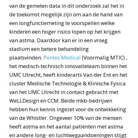
van de gemeten data in dit onderzoek zal het in
de toekomst mogelijk zijn om aan de hand van
een longfunctiemeting te voorspellen welke
kinderen een hoger risico lopen op het krijgen
van astma. Daardoor kan er in een vroeg
stadium een betere behandeling
plaatsvinden.
Pontes Medical
(Voormalig MTIC) ,
het medisch-technisch innovatieteam binnen het
UMC Utrecht, heeft kinderarts Van der Ent en het
cluster Medische Technologie & Klinische Fysica
van het UMC Utrecht in contact gebracht met
WeLLDesign en CCM. Beide mkb-bedrijven
hebben hun kennis ingezet voor de ontwikkeling
van de Whistler. Ongeveer 10% van de mensen
heeft astma en het aantal patiënten met astma
en andere long- en luchtwegaandoeningen stijgt