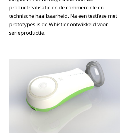
productrealisatie en de commerciële en
technische haalbaarheid. Na een testfase met
prototypes is de Whistler ontwikkeld voor
serieproductie.