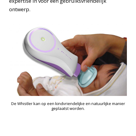
expertise in voor een gebruiksvriendelijk
ontwerp.
De Whistler kan op een kindvriendelijke en natuurlijke manier
geplaatst worden.