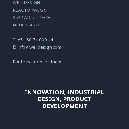
WELLDESIGN
REACTORWEG 9
3542 AD, UTRECHT
NEDERLAND
T:
+31 30 74 000 44
E:
info@welldesign.com
Route naar onze studio
INNOVATION, INDUSTRIAL
DESIGN, PRODUCT
DEVELOPMENT