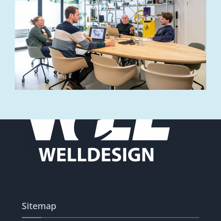
VOLGENDE
Sitemap