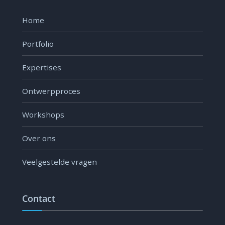
Home
Portfolio
Expertises
Ontwerpproces
Workshops
Over ons
Veelgestelde vragen
Contact