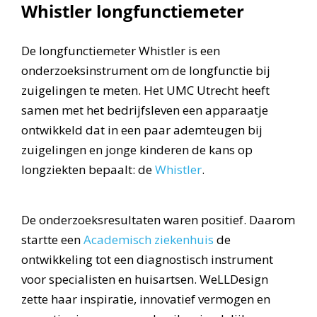
Whistler longfunctiemeter
De longfunctiemeter Whistler is een
onderzoeksinstrument om de longfunctie bij
zuigelingen te meten. Het UMC Utrecht heeft
samen met het bedrijfsleven een apparaatje
ontwikkeld dat in een paar ademteugen bij
zuigelingen en jonge kinderen de kans op
longziekten bepaalt: de
Whistler
.
De onderzoeksresultaten waren positief. Daarom
startte een
Academisch ziekenhuis
de
ontwikkeling tot een diagnostisch instrument
voor specialisten en huisartsen. WeLLDesign
zette haar inspiratie, innovatief vermogen en