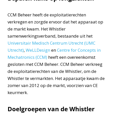
CCM Beheer heeft de exploitatierechten
verkregen en zorgde ervoor dat het apparaat op
de markt kwam. Het Whistler
samenwerkingsverband, bestaande uit het
Universitair Medisch Centrum Utrecht (UMC
Utrecht)
,
WeLLDesign
en
Centre for Concepts in
Mechatronics (CCM)
heeft een overeenkomst
gesloten met CCM Beheer. CCM Beheer verkreeg
de exploitatierechten van de Whistler, om de
Whistler te vermarkten. Het apparaatje kwam de
zomer van 2012 op de markt, voorzien van CE
keurmerk.
Doelgroepen van de Whistler