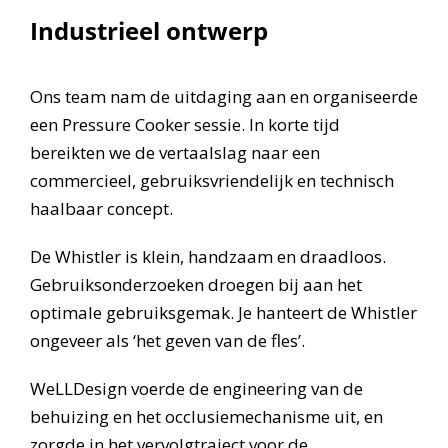
Industrieel ontwerp
Ons team nam de uitdaging aan en organiseerde
een Pressure Cooker sessie. In korte tijd
bereikten we de vertaalslag naar een
commercieel, gebruiksvriendelijk en technisch
haalbaar concept.
De Whistler is klein, handzaam en draadloos.
Gebruiksonderzoeken droegen bij aan het
optimale gebruiksgemak. Je hanteert de Whistler
ongeveer als ‘het geven van de fles’.
WeLLDesign voerde de engineering van de
behuizing en het occlusiemechanisme uit, en
zorgde in het vervolgtraject voor de