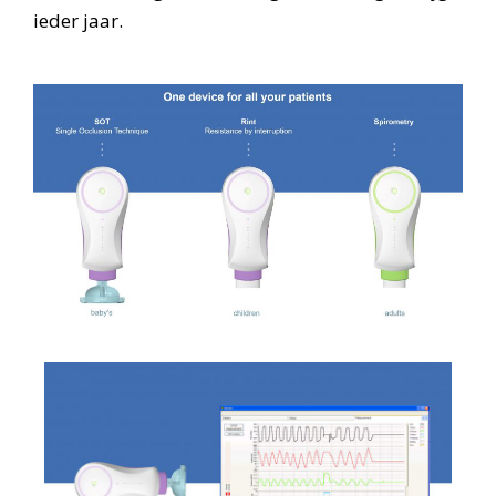
ieder jaar.