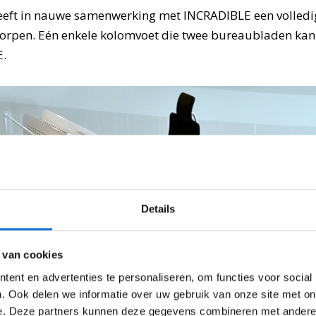
eft in nauwe samenwerking met INCRADIBLE een volledi
orpen. Eén enkele kolomvoet die twee bureaubladen kan
E.
Details
 van cookies
ent en advertenties te personaliseren, om functies voor social
. Ook delen we informatie over uw gebruik van onze site met on
e. Deze partners kunnen deze gegevens combineren met andere i