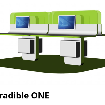
radible ONE