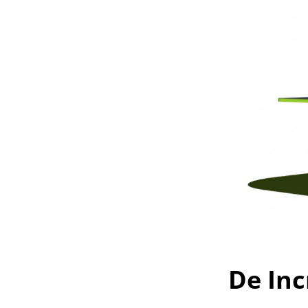
De Inc