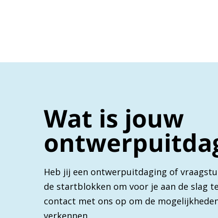
Wat is jouw
ontwerpuitda
Heb jij een ontwerpuitdaging of vraagstu
de startblokken om voor je aan de slag 
contact met ons op om de mogelijkheden
verkennen.