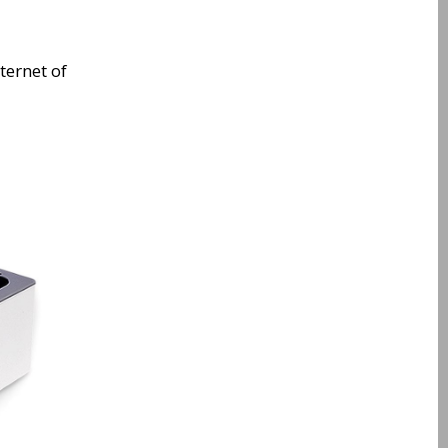
ternet of