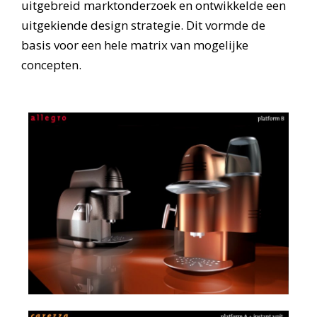
uitgebreid marktonderzoek en ontwikkelde een
uitgekiende design strategie. Dit vormde de
basis voor een hele matrix van mogelijke
concepten.