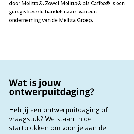
door Melitta®. Zowel Melitta® als Caffeo® is een
geregistreerde handelsnaam van een
onderneming van de Melitta Groep.
Wat is jouw
ontwerpuitdaging?
Heb jij een ontwerpuitdaging of
vraagstuk? We staan in de
startblokken om voor je aan de