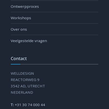
Ontwerpproces
Workshops
Over ons
Veelgestelde vragen
Contact
WELLDESIGN
REACTORWEG 9
3542 AD, UTRECHT
NEDERLAND
T:
+31 30 74 000 44