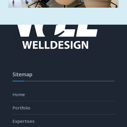
Sitemap
Home
Portfolio
Expertises