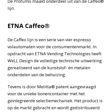
De Profumo maakt onderdeel uit van de Caffeo®
lijn.
ETNA Caffeo®
De Caffeo lijn is een serie van vier espresso
volautomaten voor de consumentenmarkt. In
opdracht van ETNA Vending Technologies heeft
WeLL Design de volledige technische uitwerking
gerealiseerd van de kunststof- en metalen
onderdelen van de behuizing.
Tevens is door Melitta® patent aangevraagd
voor de unieke bonencontainer met het
geïntegreerde selectiemechaniek. Het product is
op de markt gebracht en wordt gedistribueerd