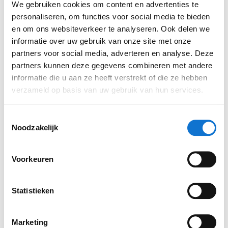
We gebruiken cookies om content en advertenties te
personaliseren, om functies voor social media te bieden
en om ons websiteverkeer te analyseren. Ook delen we
informatie over uw gebruik van onze site met onze
partners voor social media, adverteren en analyse. Deze
partners kunnen deze gegevens combineren met andere
informatie die u aan ze heeft verstrekt of die ze hebben
verzameld op basis van uw gebruik van hun services.
Toestemmingsselectie
Noodzakelijk
Voorkeuren
Statistieken
Marketing