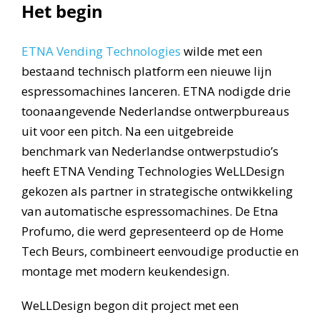
Het begin
ETNA Vending Technologies
wilde met een
bestaand technisch platform een nieuwe lijn
espressomachines lanceren. ETNA nodigde drie
toonaangevende Nederlandse ontwerpbureaus
uit voor een pitch. Na een uitgebreide
benchmark van Nederlandse ontwerpstudio’s
heeft ETNA Vending Technologies WeLLDesign
gekozen als partner in strategische ontwikkeling
van automatische espressomachines. De Etna
Profumo, die werd gepresenteerd op de Home
Tech Beurs, combineert eenvoudige productie en
montage met modern keukendesign.
WeLLDesign begon dit project met een