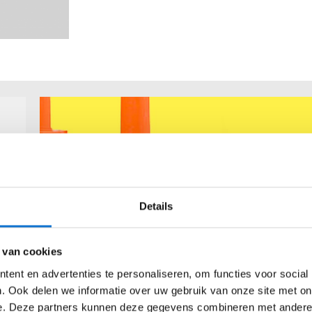
Details
 van cookies
ent en advertenties te personaliseren, om functies voor social
. Ook delen we informatie over uw gebruik van onze site met on
e. Deze partners kunnen deze gegevens combineren met andere i