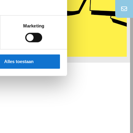
Marketing
Alles toestaan