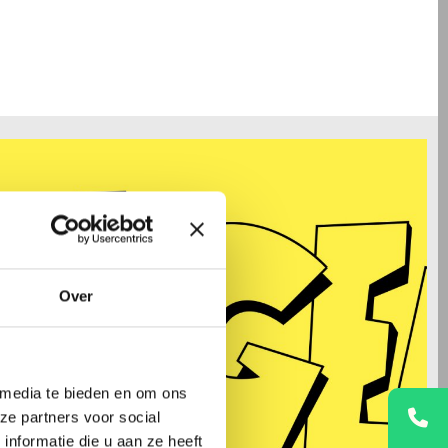
Over
 media te bieden en om ons
ze partners voor social
nformatie die u aan ze heeft