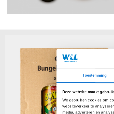
Toestemming
Deze website maakt gebruik
We gebruiken cookies om cont
websiteverkeer te analyseren
media, adverteren en analys