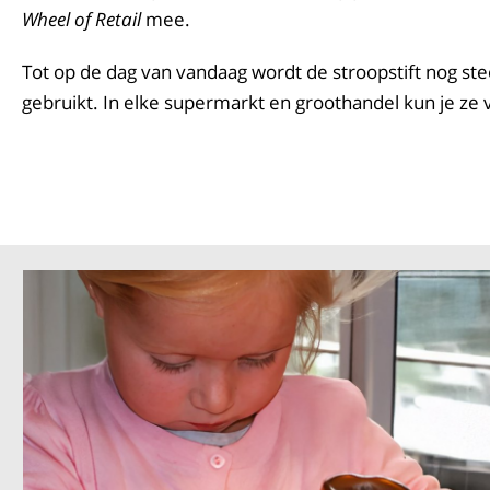
Wheel of Retail
mee.
Tot op de dag van vandaag wordt de stroopstift nog ste
gebruikt. In elke supermarkt en groothandel kun je ze 