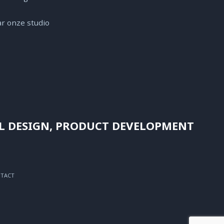
r onze studio
L DESIGN, PRODUCT DEVELOPMENT
TACT