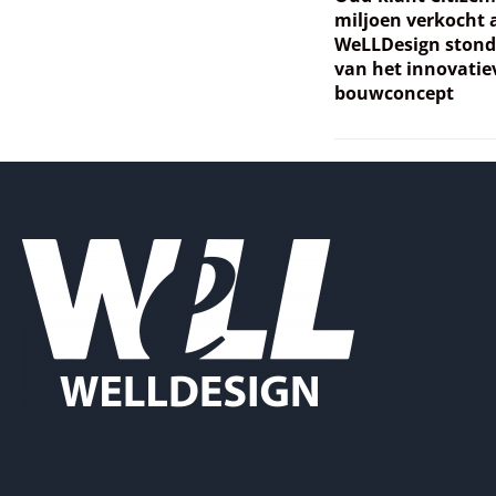
miljoen verkocht 
WeLLDesign stond
van het innovatie
bouwconcept