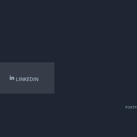
LINKEDIN
PORTF