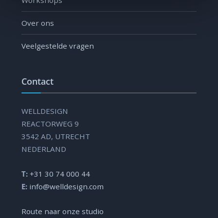
Workshops
Over ons
Veelgestelde vragen
Contact
WELLDESIGN
REACTORWEG 9
3542 AD, UTRECHT
NEDERLAND
T:
+31 30 74 000 44
E:
info@welldesign.com
Route naar onze studio