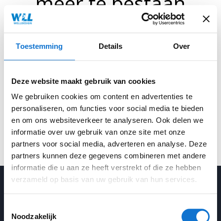
meer te bestaan
Terug naar de homepage
Toestemming
Details
Over
Deze website maakt gebruik van cookies
We gebruiken cookies om content en advertenties te
personaliseren, om functies voor social media te bieden
en om ons websiteverkeer te analyseren. Ook delen we
informatie over uw gebruik van onze site met onze
partners voor social media, adverteren en analyse. Deze
partners kunnen deze gegevens combineren met andere
informatie die u aan ze heeft verstrekt of die ze hebben
verzameld op basis van uw gebruik van hun services.
Toestemmingsselectie
Noodzakelijk