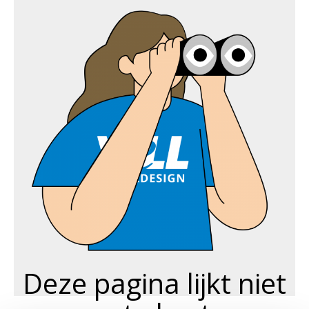
Deze pagina lijkt niet