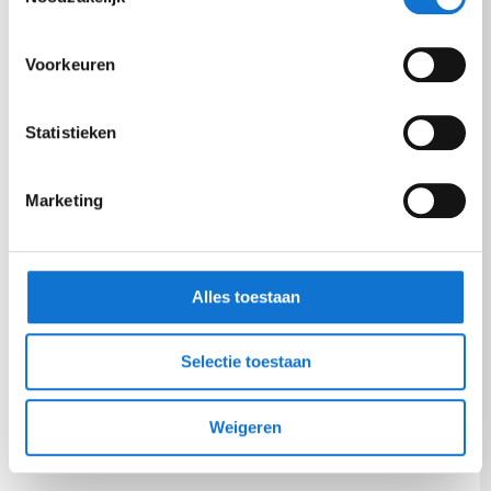
Voorkeuren
Statistieken
Marketing
Alles toestaan
Selectie toestaan
Weigeren