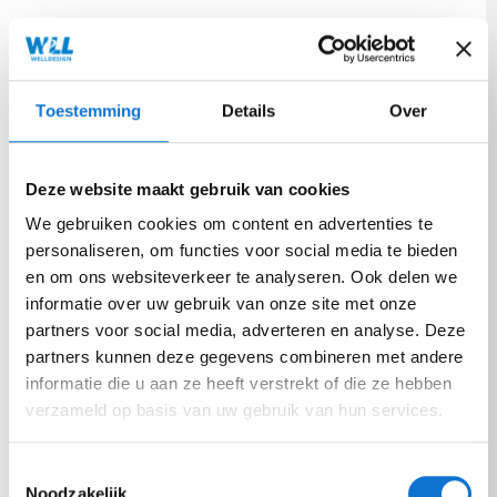
Toestemming
Details
Over
Deze website maakt gebruik van cookies
We gebruiken cookies om content en advertenties te
personaliseren, om functies voor social media te bieden
en om ons websiteverkeer te analyseren. Ook delen we
informatie over uw gebruik van onze site met onze
partners voor social media, adverteren en analyse. Deze
partners kunnen deze gegevens combineren met andere
informatie die u aan ze heeft verstrekt of die ze hebben
verzameld op basis van uw gebruik van hun services.
Toestemmingsselectie
Noodzakelijk